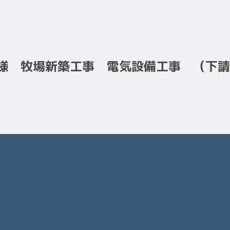
様 牧場新築工事 電気設備工事 （下請