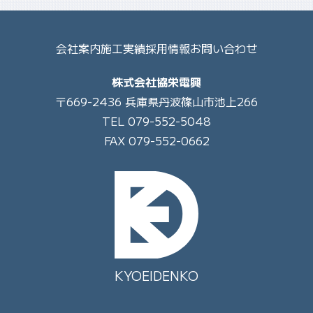
会社案内
施工実績
採用情報
お問い合わせ
株式会社協栄電興
〒669-2436 兵庫県丹波篠山市池上266
TEL 079-552-5048
FAX 079-552-0662
KYOEIDENKO