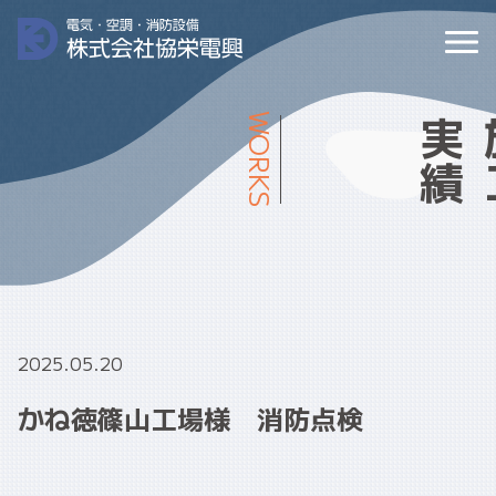
WORKS
2025.05.20
かね徳篠山工場様 消防点検